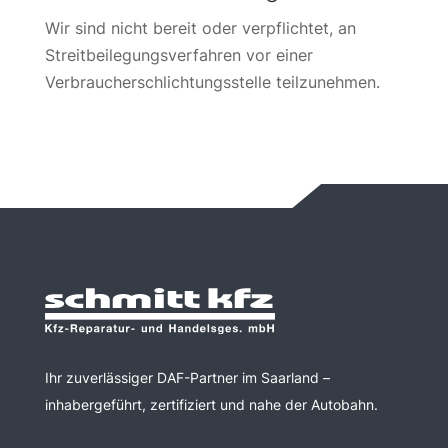
Wir sind nicht bereit oder verpflichtet, an
Streitbeilegungsverfahren vor einer
Verbraucherschlichtungsstelle teilzunehmen.
Ihr zuverlässiger DAF-Partner im Saarland –
inhabergeführt, zertifiziert und nahe der Autobahn.