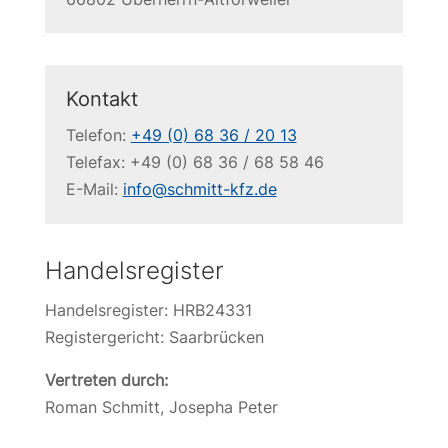
Kontakt
Telefon:
+49 (0) 68 36 / 20 13
Telefax: +49 (0) 68 36 / 68 58 46
E-Mail:
info@schmitt-kfz.de
Handelsregister
Handelsregister: HRB24331
Registergericht: Saarbrücken
Vertreten durch:
Roman Schmitt, Josepha Peter