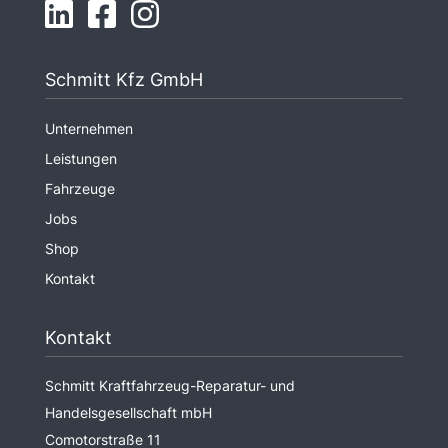
Schmitt Kfz GmbH
Unternehmen
Leistungen
Fahrzeuge
Jobs
Shop
Kontakt
Kontakt
Schmitt Kraftfahrzeug-Reparatur- und
Handelsgesellschaft mbH
Comotorstraße 11