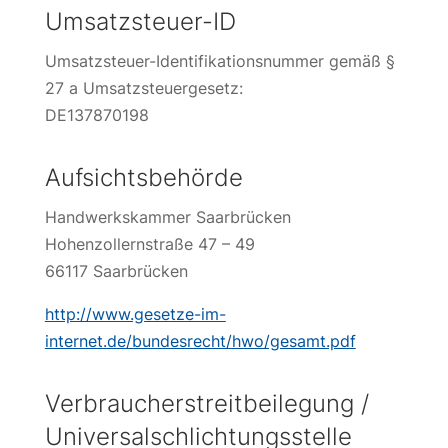
Umsatzsteuer-ID
Umsatzsteuer-Identifikationsnummer gemäß §
27 a Umsatzsteuergesetz:
DE137870198
Aufsichtsbehörde
Handwerkskammer Saarbrücken
Hohenzollernstraße 47 – 49
66117 Saarbrücken
http://www.gesetze-im-
internet.de/bundesrecht/hwo/gesamt.pdf
Verbraucherstreitbeilegung /
Universalschlichtungsstelle